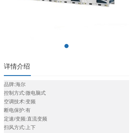
详情介绍
品牌:海尔
控制方式:微电脑式
空调技术:变频
断电保护:有
定速/变频:直流变频
扫风方式:上下