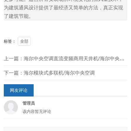
为建筑通风设计提供了最经济又简单的方法，真正实现
了建筑节能。
全部
标签：
上一篇：海尔中央空调直流变频商用天井机/海尔中央空调
下一篇：海尔模块式多联机/海尔中央空调
网友评论
管理员
该内容暂无评论