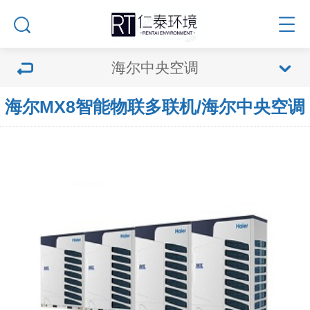
海尔中央空调
海尔MX8智能物联多联机/海尔中央空调