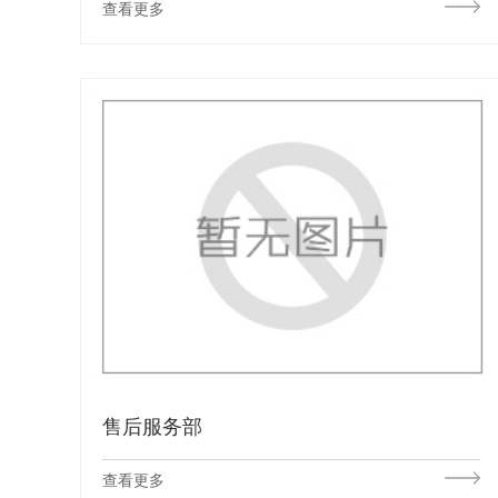
查看更多
售后服务部
查看更多