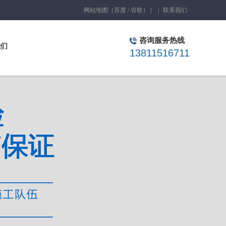
网站地图
（
百度
/
谷歌
）
|
|
联系我们
咨询服务热线
我们
13811516711