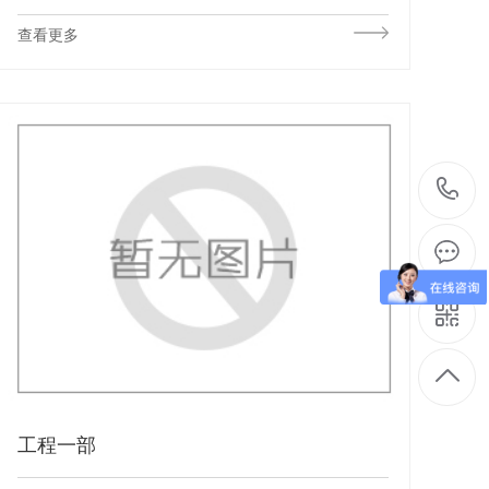
查看更多
工程一部