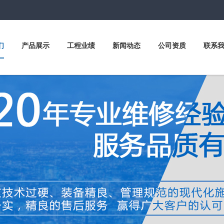
们
产品展示
工程业绩
新闻动态
公司资质
联系