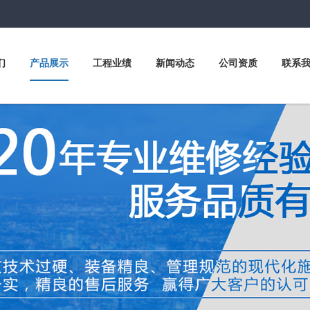
们
产品展示
工程业绩
新闻动态
公司资质
联系