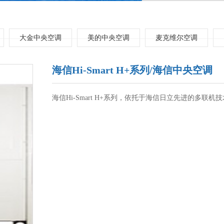
大金中央空调
美的中央空调
麦克维尔空调
海信Hi-Smart H+系列/海信中央空调
海信Hi-Smart H+系列，依托于海信日立先进的多