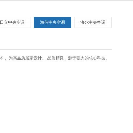
日立中央空调
海信中央空调
海尔中央空调
联机技术， 为高品质居家设计。 品质精良，源于强大的核心科技。