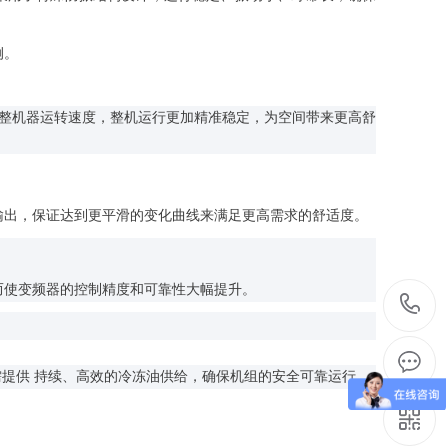
例。
调整机器运转速度，整机运行更加精准稳定，为空间带来更高舒
输出，保证达到更平滑的变化曲线来满足更高需求的舒适度。
而使变频器的控制精度和可靠性大幅提升。
按需提供 持续、高效的冷冻油供给，确保机组的安全可靠运行。