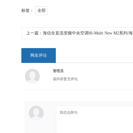
标签：
全部
上一篇：
海信全直流变频中央空调Hi-Multi New M2系列
网友评论
管理员
该内容暂无评论