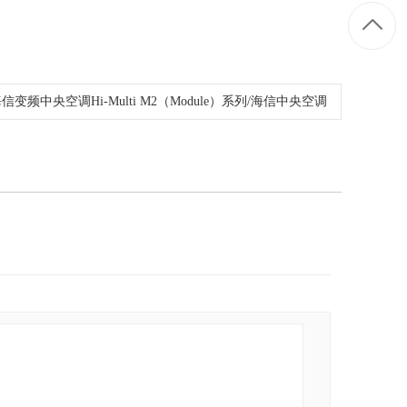
信变频中央空调Hi-Multi M2（Module）系列/海信中央空调