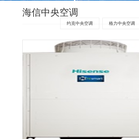
海信中央空调
约克中央空调
格力中央空调