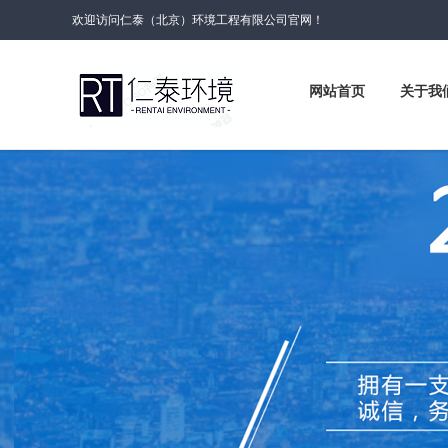
欢迎访问仁泰（北京）环境工程有限公司官网！
网站首页
关于我