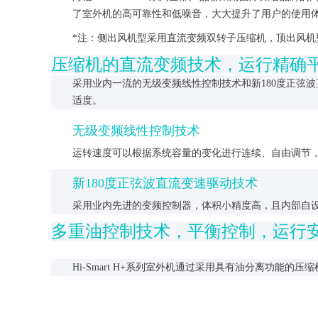
了室外机的高可靠性和低噪音，大大提升了用户的使用
*注：侧出风机型采用直流变频双转子压缩机，顶出风机
压缩机的直流变频技术，运行精确
采用业内一流的无级变频线性控制技术和新180度正弦
适度。
无级变频线性控制技术
运转速度可以根据系统容量的变化进行连续、自由调节
新180度正弦波直流变速驱动技术
采用业内先进的变频控制器，体积小精度高，且内部自
多重油控制技术，平衡控制，运行
Hi-Smart H+系列室外机通过采用具有油分离功