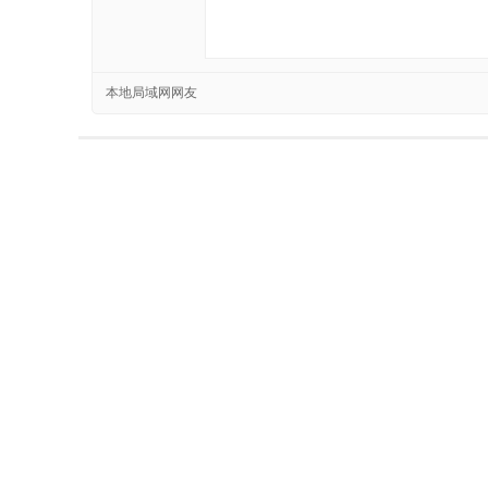
本地局域网网友