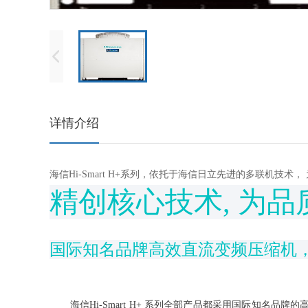
详情介绍
海信Hi-Smart H+系列，依托于海信日立先进的多联机技
精创核心技术, 为品
国际知名品牌高效直流变频压缩机
海信Hi-Smart H+ 系列全部产品都采用国际知